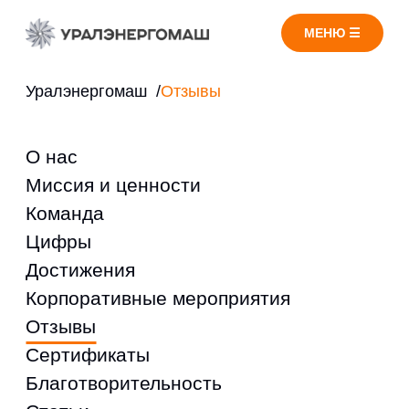
МЕНЮ ☰
Уралэнергомаш
/
Отзывы
О нас
Миссия и ценности
Команда
Цифры
Достижения
Корпоративные мероприятия
Отзывы
Сертификаты
Благотворительность
Статьи