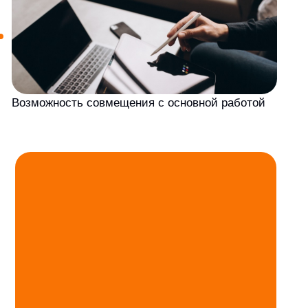
Оставить заявку