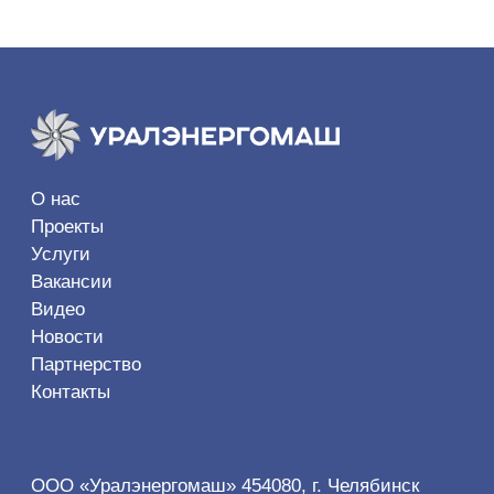
© 2026. Все права защищены.
Политика конфиденциальности