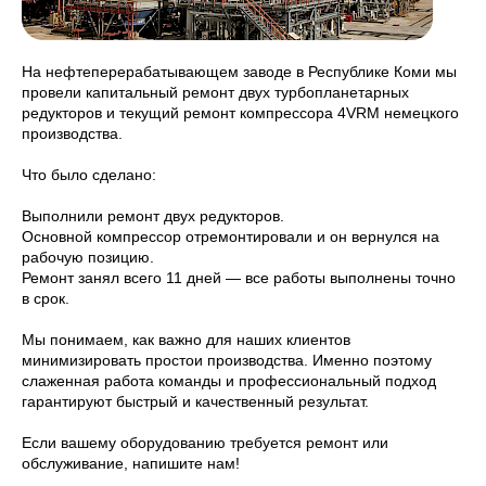
На нефтеперерабатывающем заводе в Республике Коми мы
провели капитальный ремонт двух турбопланетарных
редукторов и текущий ремонт компрессора 4VRM немецкого
производства.
Что было сделано:
Выполнили ремонт двух редукторов.
Основной компрессор отремонтировали и он вернулся на
рабочую позицию.
Ремонт занял всего 11 дней — все работы выполнены точно
в срок.
Мы понимаем, как важно для наших клиентов
минимизировать простои производства. Именно поэтому
слаженная работа команды и профессиональный подход
гарантируют быстрый и качественный результат.
Если вашему оборудованию требуется ремонт или
обслуживание, напишите нам!