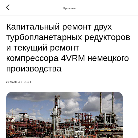
Проекты
Капитальный ремонт двух
турбопланетарных редукторов
и текущий ремонт
компрессора 4VRM немецкого
производства
2026-05-05 21:31