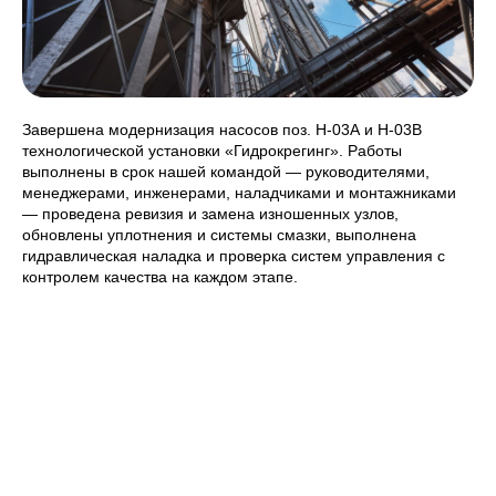
Завершена модернизация насосов поз. Н‑03А и Н‑03В
технологической установки «Гидрокрегинг». Работы
выполнены в срок нашей командой — руководителями,
менеджерами, инженерами, наладчиками и монтажниками
— проведена ревизия и замена изношенных узлов,
обновлены уплотнения и системы смазки, выполнена
гидравлическая наладка и проверка систем управления с
контролем качества на каждом этапе.