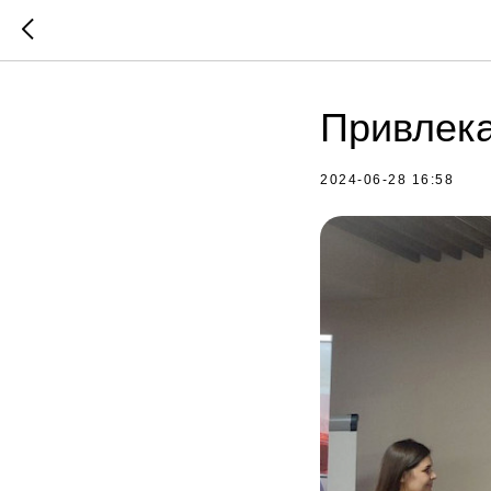
Привлек
2024-06-28 16:58