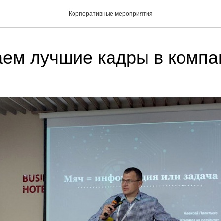
Корпоративные мероприятия
аем лучшие кадры в комп