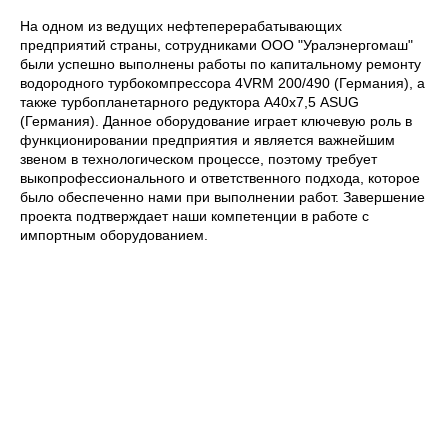
На одном из ведущих нефтеперерабатывающих
предприятий страны, сотрудниками ООО "Уралэнергомаш"
были успешно выполнены работы по капитальному ремонту
водородного турбокомпрессора 4VRM 200/490 (Германия), а
также турбопланетарного редуктора А40х7,5 ASUG
(Германия). Данное оборудование играет ключевую роль в
функционировании предприятия и является важнейшим
звеном в технологическом процессе, поэтому требует
выкопрофессионального и ответственного подхода, которое
было обеспеченно нами при выполнении работ. Завершение
проекта подтверждает наши компетенции в работе с
импортным оборудованием.