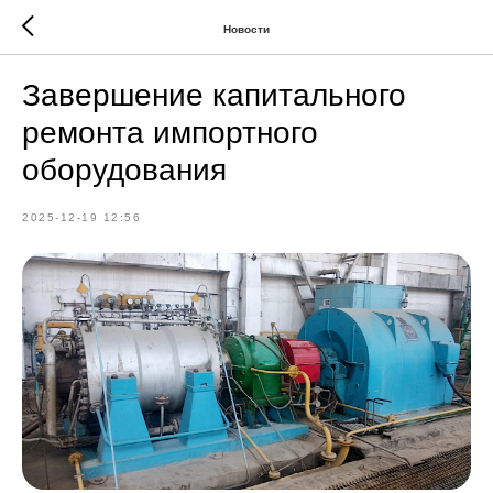
Новости
Завершение капитального
ремонта импортного
оборудования
2025-12-19 12:56