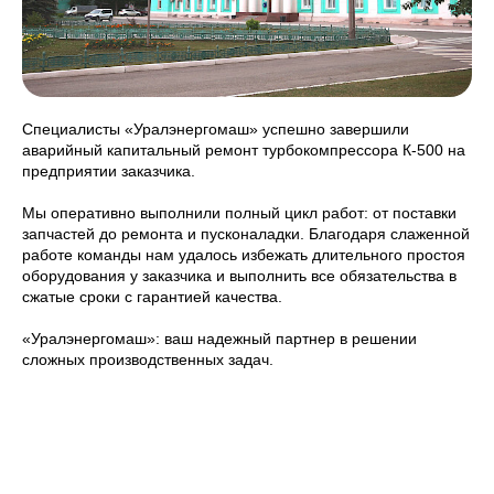
Специалисты «Уралэнергомаш» успешно завершили
аварийный капитальный ремонт турбокомпрессора К-500 на
предприятии заказчика.
Мы оперативно выполнили полный цикл работ: от поставки
запчастей до ремонта и пусконаладки. Благодаря слаженной
работе команды нам удалось избежать длительного простоя
оборудования у заказчика и выполнить все обязательства в
сжатые сроки с гарантией качества.
«Уралэнергомаш»: ваш надежный партнер в решении
сложных производственных задач.