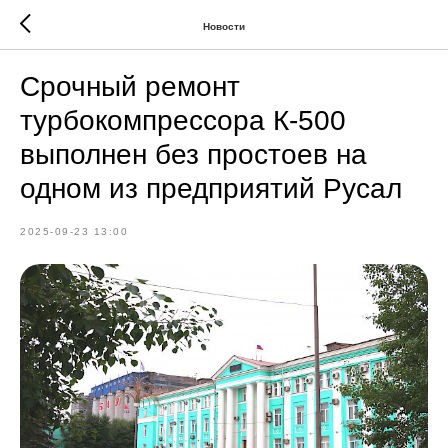
Новости
Срочный ремонт
турбокомпрессора К-500
выполнен без простоев на
одном из предприятий Русал
2025-09-23 13:00