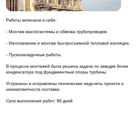
Работы включали в себя:
- Монтаж маслосистемы и обвязка трубопроводов.
- Изготовление и монтаж быстросъемной тепловой изоляции.
- Пусконаладочные работы.
В процессе монтажей была решена задача по заводке бочки
конденсатора под фундаментные опоры турбины.
Устранены и исправлены технические недочеты проекта и
некомплектности поставки.
Срок выполнения работ: 86 дней